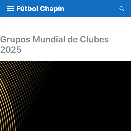
Fútbol Chapín
Grupos Mundial de Clubes
2025