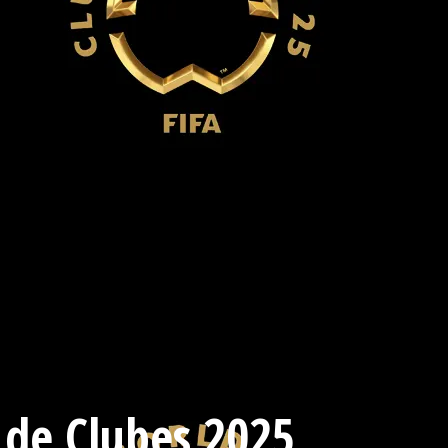
 de Clubes 2025