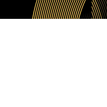
 para WordPress