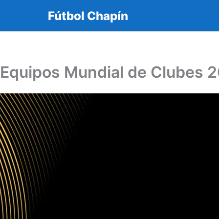
Fútbol Chapín
Equipos Mundial de Clubes 