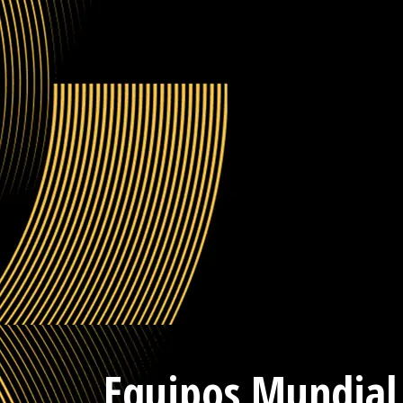
Equipos Mundial