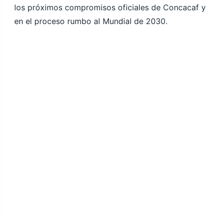
los próximos compromisos oficiales de Concacaf y
en el proceso rumbo al Mundial de 2030.