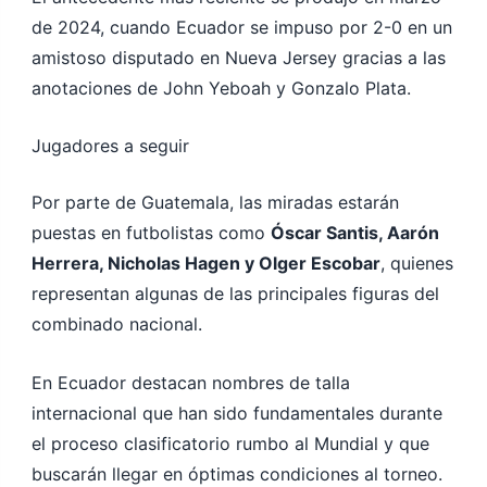
de 2024, cuando Ecuador se impuso por 2-0 en un
amistoso disputado en Nueva Jersey gracias a las
anotaciones de John Yeboah y Gonzalo Plata.
Jugadores a seguir
Por parte de Guatemala, las miradas estarán
puestas en futbolistas como
Óscar Santis, Aarón
Herrera, Nicholas Hagen y Olger Escobar
, quienes
representan algunas de las principales figuras del
combinado nacional.
En Ecuador destacan nombres de talla
internacional que han sido fundamentales durante
el proceso clasificatorio rumbo al Mundial y que
buscarán llegar en óptimas condiciones al torneo.