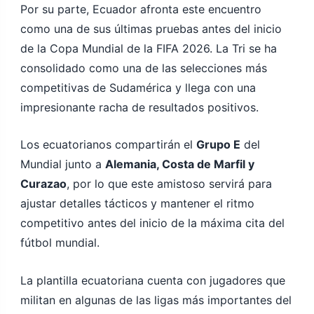
Por su parte, Ecuador afronta este encuentro
como una de sus últimas pruebas antes del inicio
de la Copa Mundial de la FIFA 2026. La Tri se ha
consolidado como una de las selecciones más
competitivas de Sudamérica y llega con una
impresionante racha de resultados positivos.
Los ecuatorianos compartirán el
Grupo E
del
Mundial junto a
Alemania, Costa de Marfil y
Curazao
, por lo que este amistoso servirá para
ajustar detalles tácticos y mantener el ritmo
competitivo antes del inicio de la máxima cita del
fútbol mundial.
La plantilla ecuatoriana cuenta con jugadores que
militan en algunas de las ligas más importantes del