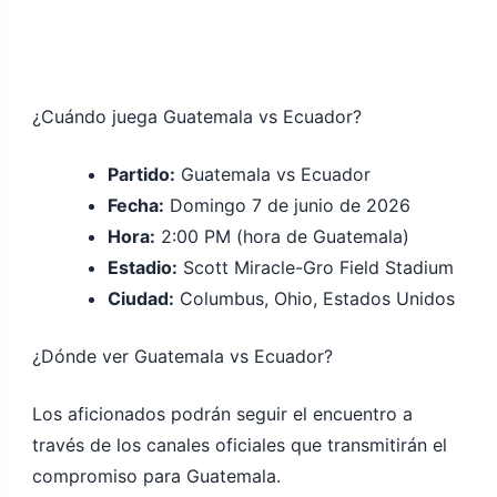
¿Cuándo juega Guatemala vs Ecuador?
Partido:
Guatemala vs Ecuador
Fecha:
Domingo 7 de junio de 2026
Hora:
2:00 PM (hora de Guatemala)
Estadio:
Scott Miracle-Gro Field Stadium
Ciudad:
Columbus, Ohio, Estados Unidos
¿Dónde ver Guatemala vs Ecuador?
Los aficionados podrán seguir el encuentro a
través de los canales oficiales que transmitirán el
compromiso para Guatemala.