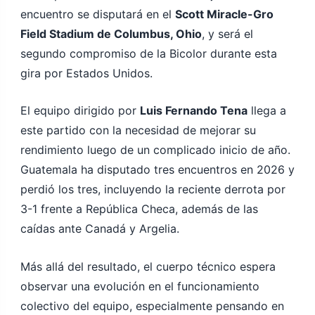
encuentro se disputará en el
Scott Miracle-Gro
Field Stadium de Columbus, Ohio
, y será el
segundo compromiso de la Bicolor durante esta
gira por Estados Unidos.
El equipo dirigido por
Luis Fernando Tena
llega a
este partido con la necesidad de mejorar su
rendimiento luego de un complicado inicio de año.
Guatemala ha disputado tres encuentros en 2026 y
perdió los tres, incluyendo la reciente derrota por
3-1 frente a República Checa, además de las
caídas ante Canadá y Argelia.
Más allá del resultado, el cuerpo técnico espera
observar una evolución en el funcionamiento
colectivo del equipo, especialmente pensando en