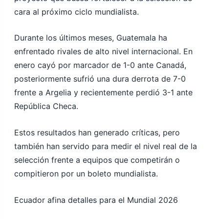
cara al próximo ciclo mundialista.
Durante los últimos meses, Guatemala ha
enfrentado rivales de alto nivel internacional. En
enero cayó por marcador de 1-0 ante Canadá,
posteriormente sufrió una dura derrota de 7-0
frente a Argelia y recientemente perdió 3-1 ante
República Checa.
Estos resultados han generado críticas, pero
también han servido para medir el nivel real de la
selección frente a equipos que competirán o
compitieron por un boleto mundialista.
Ecuador afina detalles para el Mundial 2026