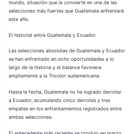
mundo, situación que la convierte en una de las
selecciones más fuertes que Guatemala enfrentará
este año.
El historial entre Guatemala y Ecuador
Las selecciones absolutas de Guatemala y Ecuador
se han enfrentado en ocho oportunidades a lo
largo de la historia y el balance favorece
ampliamente a la Tricolor sudamericana.
Hasta la fecha, Guatemala no ha logrado derrotar
a Ecuador, acumulando cinco derrotas y tres
empates en los enfrentamientos registrados entre
ambas selecciones.
El antecedente más reciente se produjo en marzo