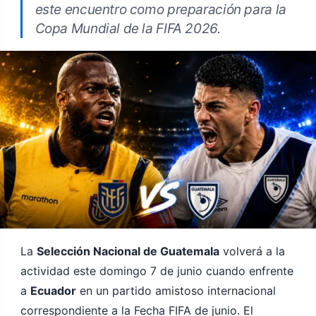
este encuentro como preparación para la
Copa Mundial de la FIFA 2026.
La
Selección Nacional de Guatemala
volverá a la
actividad este domingo 7 de junio cuando enfrente
a
Ecuador
en un partido amistoso internacional
correspondiente a la Fecha FIFA de junio. El