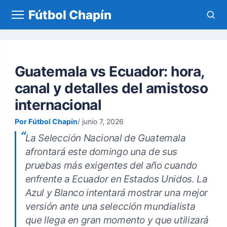
Fútbol Chapín
Guatemala vs Ecuador: hora,
canal y detalles del amistoso
internacional
Por Fútbol Chapín
junio 7, 2026
La Selección Nacional de Guatemala
afrontará este domingo una de sus
pruebas más exigentes del año cuando
enfrente a Ecuador en Estados Unidos. La
Azul y Blanco intentará mostrar una mejor
versión ante una selección mundialista
que llega en gran momento y que utilizará