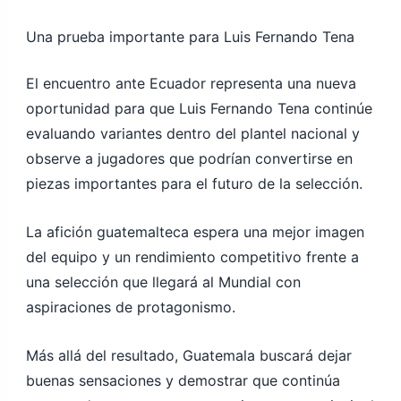
Una prueba importante para Luis Fernando Tena
El encuentro ante Ecuador representa una nueva
oportunidad para que Luis Fernando Tena continúe
evaluando variantes dentro del plantel nacional y
observe a jugadores que podrían convertirse en
piezas importantes para el futuro de la selección.
La afición guatemalteca espera una mejor imagen
del equipo y un rendimiento competitivo frente a
una selección que llegará al Mundial con
aspiraciones de protagonismo.
Más allá del resultado, Guatemala buscará dejar
buenas sensaciones y demostrar que continúa