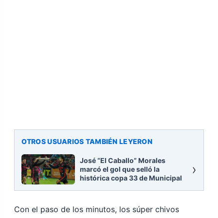
OTROS USUARIOS TAMBIÉN LEYERON
José “El Caballo” Morales
›
marcó el gol que selló la
histórica copa 33 de Municipal
Con el paso de los minutos, los súper chivos