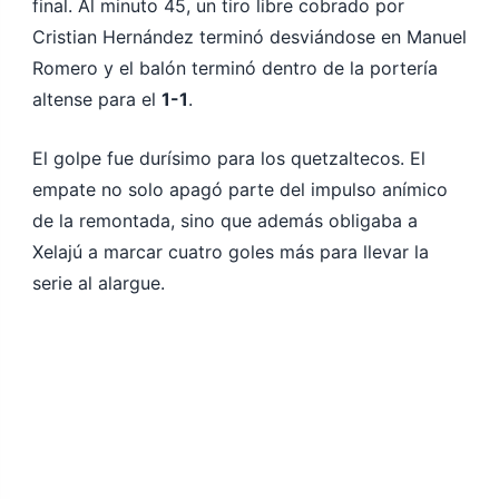
final. Al minuto 45, un tiro libre cobrado por
Cristian Hernández terminó desviándose en Manuel
Romero y el balón terminó dentro de la portería
altense para el
1-1
.
El golpe fue durísimo para los quetzaltecos. El
empate no solo apagó parte del impulso anímico
de la remontada, sino que además obligaba a
Xelajú a marcar cuatro goles más para llevar la
serie al alargue.