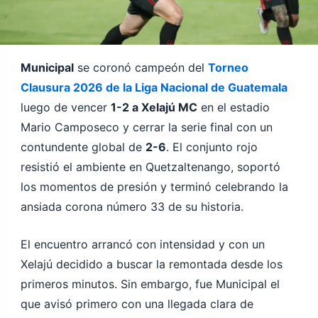
Municipal
se coronó campeón del
Torneo
Clausura 2026 de la Liga Nacional de Guatemala
luego de vencer
1-2 a Xelajú MC
en el estadio
Mario Camposeco y cerrar la serie final con un
contundente global de
2-6
. El conjunto rojo
resistió el ambiente en Quetzaltenango, soportó
los momentos de presión y terminó celebrando la
ansiada corona número 33 de su historia.
El encuentro arrancó con intensidad y con un
Xelajú decidido a buscar la remontada desde los
primeros minutos. Sin embargo, fue Municipal el
que avisó primero con una llegada clara de