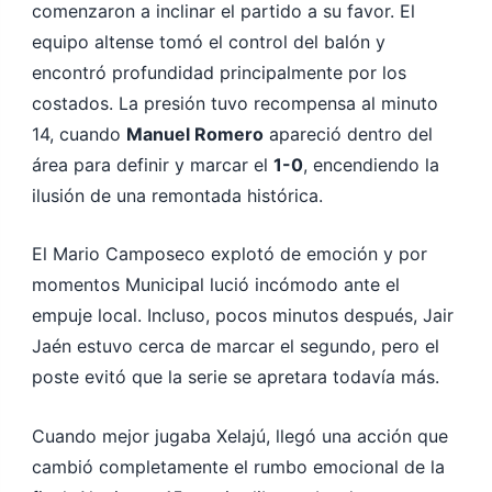
comenzaron a inclinar el partido a su favor. El
equipo altense tomó el control del balón y
encontró profundidad principalmente por los
costados. La presión tuvo recompensa al minuto
14, cuando
Manuel Romero
apareció dentro del
área para definir y marcar el
1-0
, encendiendo la
ilusión de una remontada histórica.
El Mario Camposeco explotó de emoción y por
momentos Municipal lució incómodo ante el
empuje local. Incluso, pocos minutos después, Jair
Jaén estuvo cerca de marcar el segundo, pero el
poste evitó que la serie se apretara todavía más.
Cuando mejor jugaba Xelajú, llegó una acción que
cambió completamente el rumbo emocional de la