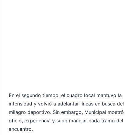
En el segundo tiempo, el cuadro local mantuvo la
intensidad y volvió a adelantar líneas en busca del
milagro deportivo. Sin embargo, Municipal mostró
oficio, experiencia y supo manejar cada tramo del
encuentro.