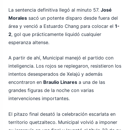
La sentencia definitiva llegó al minuto 57.
José
Morales
sacó un potente disparo desde fuera del
área y venció a Estuardo Chang para colocar el
1-
2
, gol que prácticamente liquidó cualquier
esperanza altense.
A partir de ahí, Municipal manejó el partido con
inteligencia. Los rojos se replegaron, resistieron los
intentos desesperados de Xelajú y además
encontraron en
Braulio Linares
a una de las
grandes figuras de la noche con varias
intervenciones importantes.
El pitazo final desató la celebración escarlata en
territorio quetzalteco. Municipal volvió a imponer