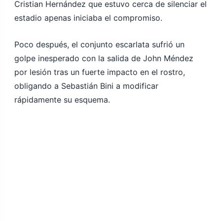
Cristian Hernández que estuvo cerca de silenciar el
estadio apenas iniciaba el compromiso.
Poco después, el conjunto escarlata sufrió un
golpe inesperado con la salida de John Méndez
por lesión tras un fuerte impacto en el rostro,
obligando a Sebastián Bini a modificar
rápidamente su esquema.